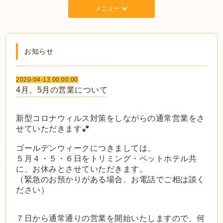
メニュー
お知らせ
2020-04-13 00:00:00
4月、5月の営業について
新型コロナウィルス対策をしながらの通常営業をさ
せていただきます
ゴールデンウィークにつきましては、
５月４・５・６日をトリミング・ペットホテル共
に、お休みとさせていただきます。
（緊急のお預かりがある場合、お電話でご相は談く
ださい）
７日から通常通りの営業を開始いたします
ので、何