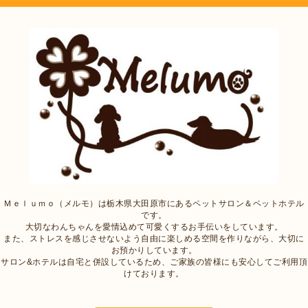
Ｍｅｌｕｍｏ（メルモ）は栃木県大田原市にあるペットサロン＆ペットホテル
です。
大切なわんちゃんを愛情込めて可愛くするお手伝いをしています。
また、ストレスを感じさせないよう自由に楽しめる空間を作りながら、大切に
お預かりしています。
サロン&ホテルは自宅と併設しているため、ご家族の皆様にも安心してご利用頂
けております。