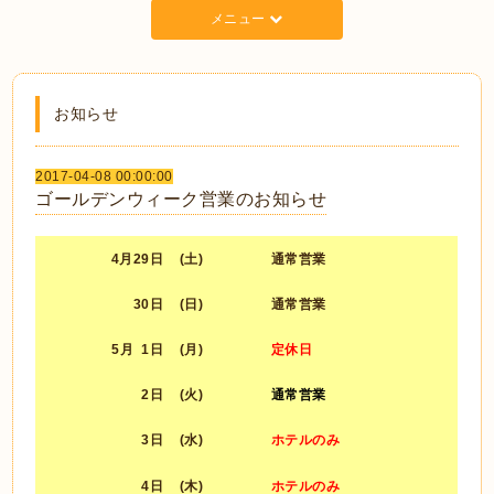
メニュー
お知らせ
2017-04-08 00:00:00
ゴールデンウィーク営業のお知らせ
4月29日
(土)
通常営業
30日
(日)
通常営業
5月 1日
(月)
定休日
2日
(火)
通常営業
3日
(水)
ホテルのみ
4日
(木)
ホテルのみ