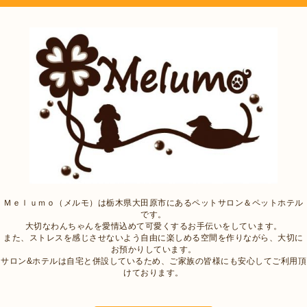
Ｍｅｌｕｍｏ（メルモ）は栃木県大田原市にあるペットサロン＆ペットホテル
です。
大切なわんちゃんを愛情込めて可愛くするお手伝いをしています。
また、ストレスを感じさせないよう自由に楽しめる空間を作りながら、大切に
お預かりしています。
サロン&ホテルは自宅と併設しているため、ご家族の皆様にも安心してご利用頂
けております。