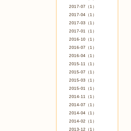
2017-07（1）
2017-04（1）
2017-03（1）
2017-01（1）
2016-10（1）
2016-07（1）
2016-04（1）
2015-11（1）
2015-07（1）
2015-03（1）
2015-01（1）
2014-11（1）
2014-07（1）
2014-04（1）
2014-02（1）
2013-12（1）