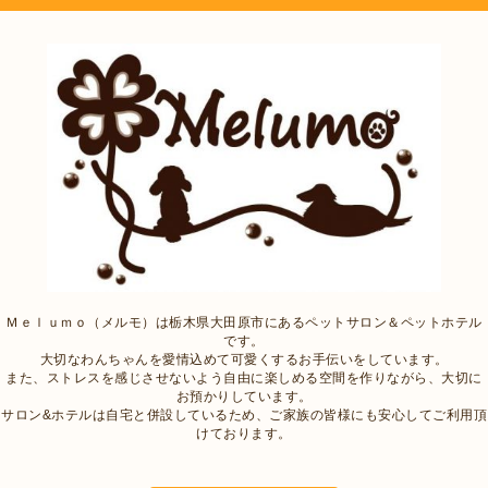
Ｍｅｌｕｍｏ（メルモ）は栃木県大田原市にあるペットサロン＆ペットホテル
です。
大切なわんちゃんを愛情込めて可愛くするお手伝いをしています。
また、ストレスを感じさせないよう自由に楽しめる空間を作りながら、大切に
お預かりしています。
サロン&ホテルは自宅と併設しているため、ご家族の皆様にも安心してご利用頂
けております。