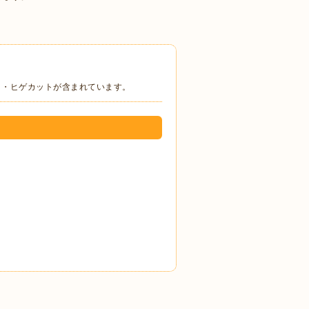
・ヒゲカットが含まれています。