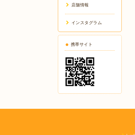
店舗情報
インスタグラム
携帯サイト