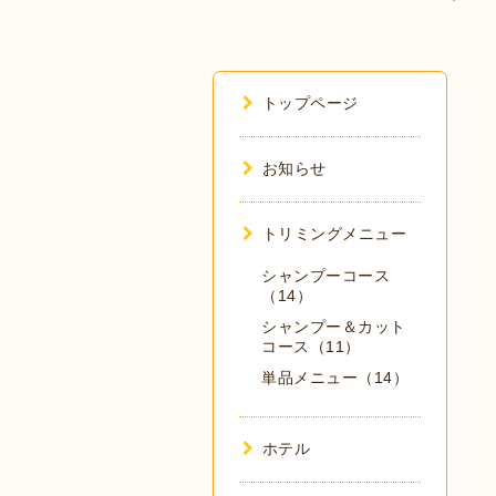
トップページ
お知らせ
トリミングメニュー
シャンプーコース
（14）
シャンプー＆カット
コース（11）
単品メニュー（14）
ホテル